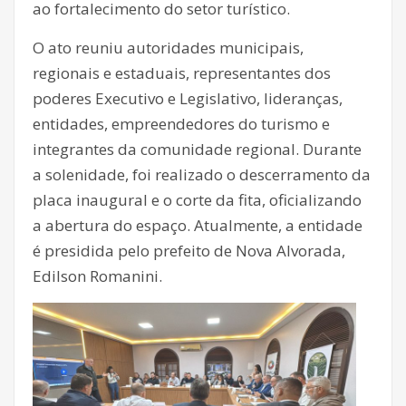
ao fortalecimento do setor turístico.
O ato reuniu autoridades municipais,
regionais e estaduais, representantes dos
poderes Executivo e Legislativo, lideranças,
entidades, empreendedores do turismo e
integrantes da comunidade regional. Durante
a solenidade, foi realizado o descerramento da
placa inaugural e o corte da fita, oficializando
a abertura do espaço. Atualmente, a entidade
é presidida pelo prefeito de Nova Alvorada,
Edilson Romanini.