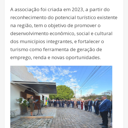
A associação foi criada em 2023, a partir do
reconhecimento do potencial turístico existente
na região, tem o objetivo de promover o
desenvolvimento econômico, social e cultural
dos municípios integrantes, e fortalecer o
turismo como ferramenta de geração de
emprego, renda e novas oportunidades.