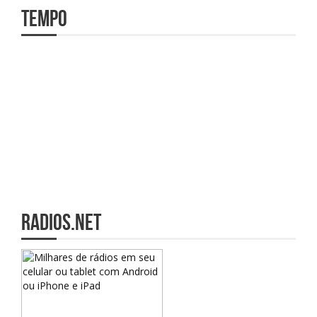
Tempo
radios.net