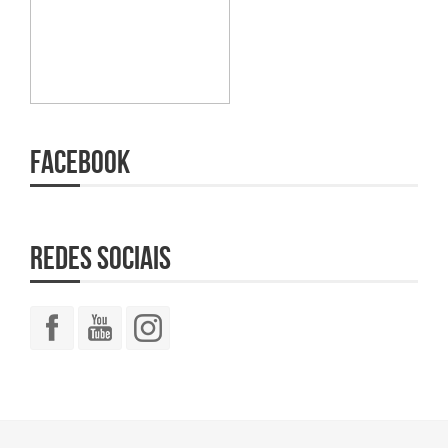
Facebook
Redes Sociais