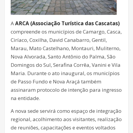
A
ARCA (Associação Turística das Cascatas)
compreende os municípios de Camargo, Casca,
Ciríaco, Coxilha, David Canabarro, Gentil,
Marau, Mato Castelhano, Montauri, Muliterno,
Nova Alvorada, Santo Antônio do Palma, São
Domingos do Sul, Serafina Corrêa, Vanini e Vila
Maria. Durante o ato inaugural, os municípios
de Passo Fundo e Nova Araçá também
assinaram protocolo de intenção para ingresso
na entidade.
A nova sede servirá como espaço de integração
regional, acolhimento aos visitantes, realização
de reuniões, capacitações e eventos voltados