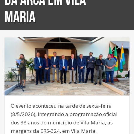
Maria
O evento aconteceu na tarde de sexta-feira
(8/5/2026), integrando a programação oficial
dos 38 anos do município de Vila Maria, as
margens da ERS-324, em Vila Maria.