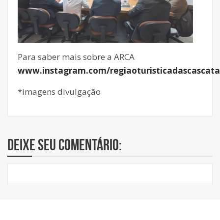
Para saber mais sobre a ARCA
www.instagram.com/regiaoturisticadascascata
*imagens divulgação
Deixe seu comentário: