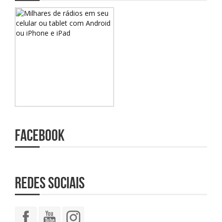
Facebook
Redes Sociais