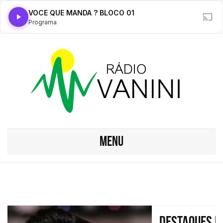
VOCE QUE MANDA ? BLOCO 01
Programa
MENU
Destaques p