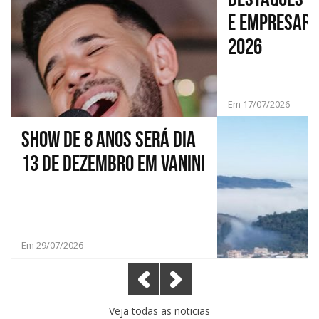
e empresaria
2026
Em 17/07/2026
Show de 8 anos será dia
13 de dezembro em Vanini
Em 29/07/2026
Veja todas as noticias