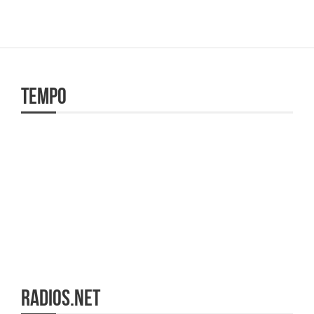
Tempo
radios.net