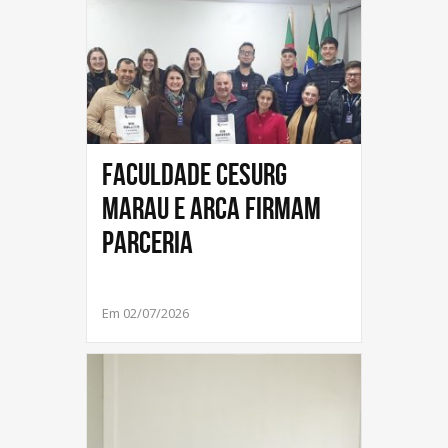
Faculdade CESURG
Marau e ARCA firmam
parceria
Em 02/07/2026