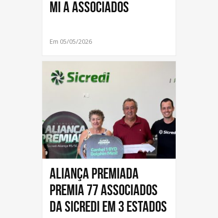
mi a Associados
Em 05/05/2026
Aliança Premiada
premia 77 associados
da Sicredi em 3 estados