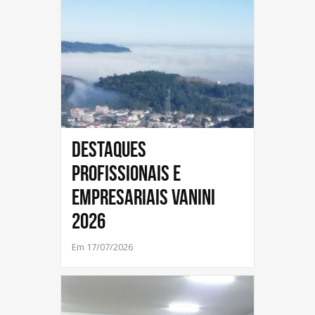
Destaques
profissionais e
empresariais Vanini
2026
Em 17/07/2026