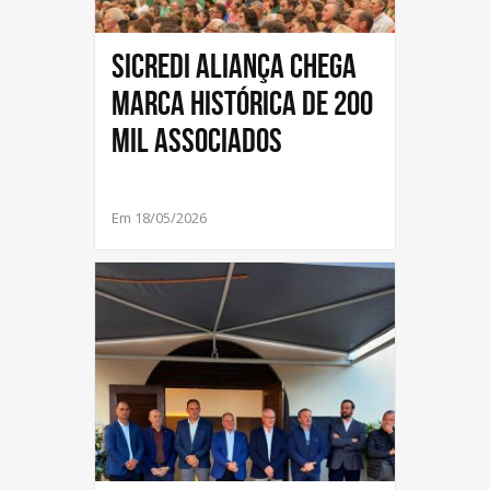
Sicredi Aliança chega
marca histórica de 200
mil Associados
Em 18/05/2026