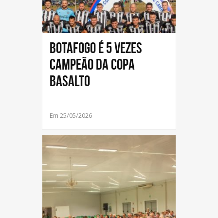
Botafogo é 5 vezes
campeão da Copa
Basalto
Em 25/05/2026