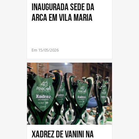
Inaugurada sede da
ARCA em Vila Maria
Em 15/05/2026
Xadrez de Vanini na