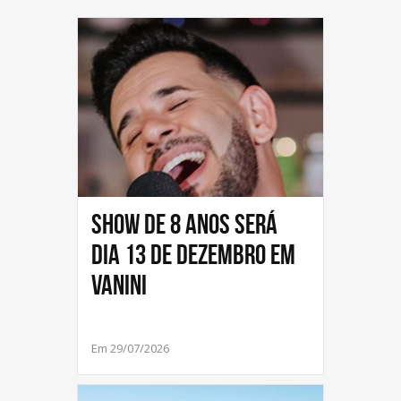
Show de 8 anos será
dia 13 de dezembro em
Vanini
Em 29/07/2026