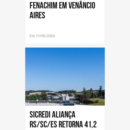
Fenachim em Venâncio
Aires
Em 11/05/2026
Sicredi Aliança
RS/SC/ES retorna 41,2