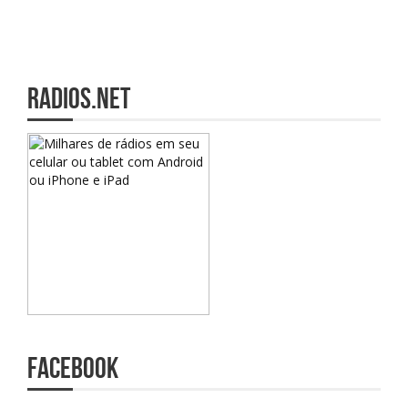
radios.net
Facebook