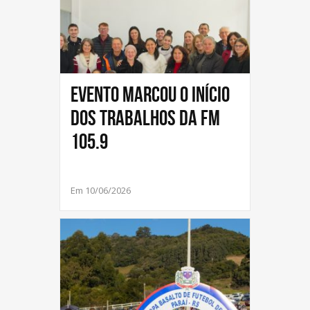
Evento marcou o início
dos trabalhos da FM
105.9
Em 10/06/2026