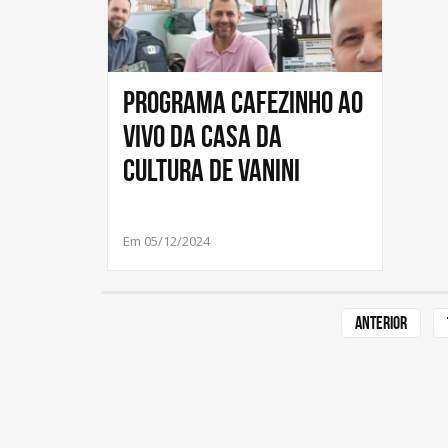
Programa Cafezinho ao
vivo da Casa da
Cultura de Vanini
Em 05/12/2024
Anterior