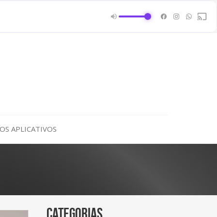
OS APLICATIVOS
Categorias