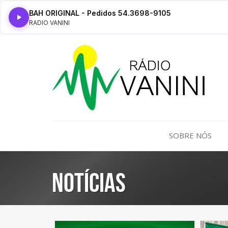
BAH ORIGINAL - Pedidos 54.3698-9105
RADIO VANINI
SOBRE NÓS
Notícias