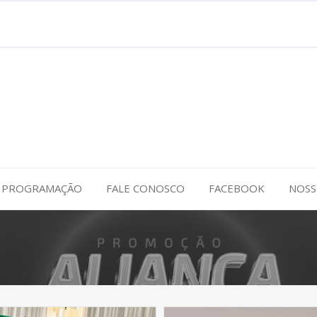
PROGRAMAÇÃO
FALE CONOSCO
FACEBOOK
NOSS