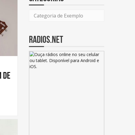
Categoria de Exemplo
radios.net
m de